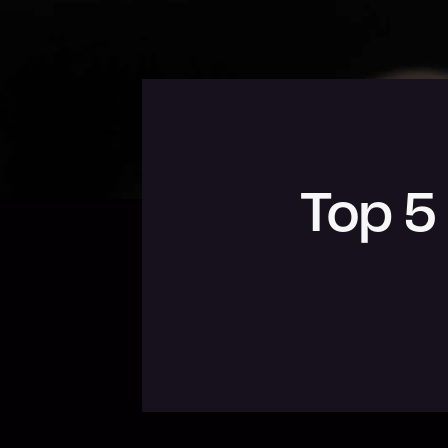
Top 5