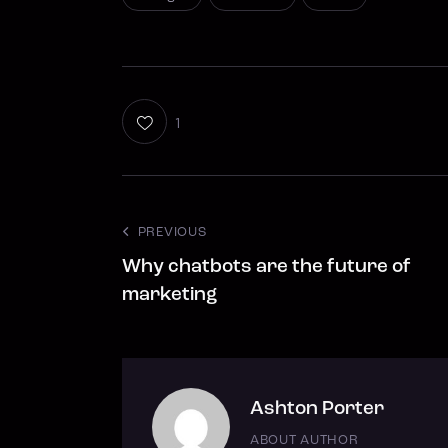
1
PREVIOUS
Why chatbots are the future of
marketing
Ashton Porter
ABOUT AUTHOR