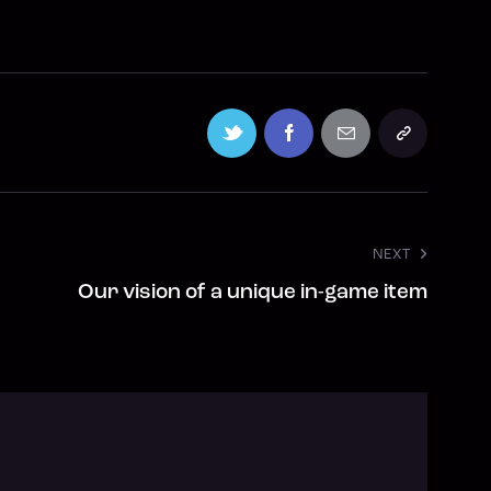
NEXT
Our vision of a unique in-game item