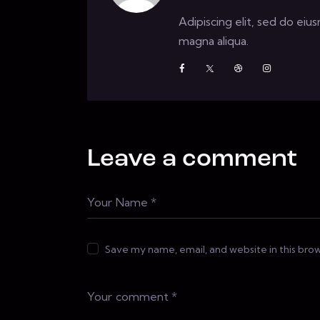
Adipiscing elit, sed do ei
magna aliqua.
Leave a comment
Save my name, email, and website in this bro