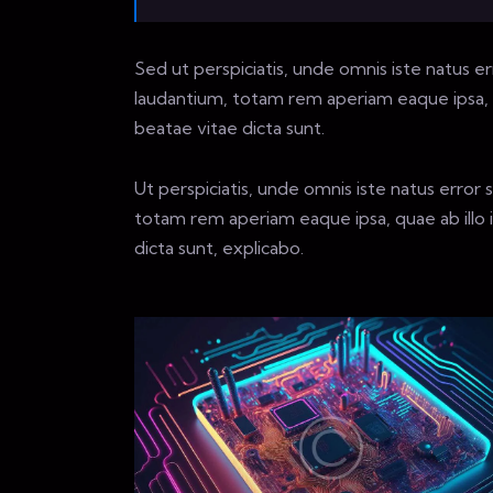
Sed ut perspiciatis, unde omnis iste natus 
laudantium, totam rem aperiam eaque ipsa, qu
beatae vitae dicta sunt.
Ut perspiciatis, unde omnis iste natus erro
totam rem aperiam eaque ipsa, quae ab illo i
dicta sunt, explicabo.