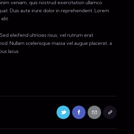
inim veniam, quis nostrud exercitation ullamco
uat. Duis aute irure dolor in reprehenderit. Lorem
elit.
ed eleifend ultricies risus, vel rutrum erat
d. Nullam scelerisque massa vel augue placerat, a
us lacus.