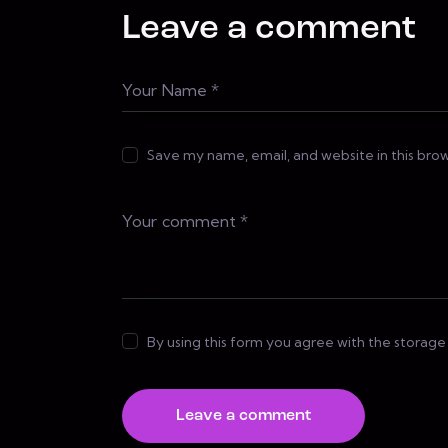
Leave a comment
Save my name, email, and website in this bro
By using this form you agree with the storage