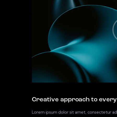
Creative approach to every
Lorem ipsum dolor sit amet, consectetur adi