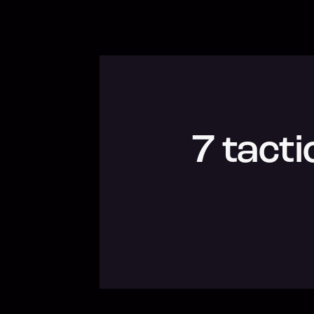
7 tact