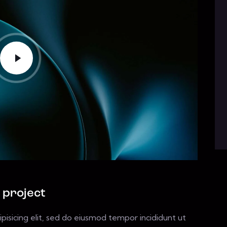
 project
pisicing elit, sed do eiusmod tempor incididunt ut