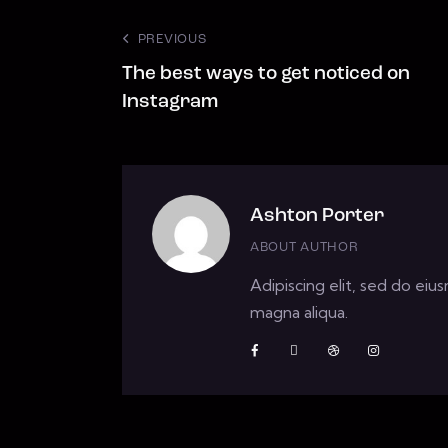
PREVIOUS
The best ways to get noticed on
Instagram
Ashton Porter
ABOUT AUTHOR
Adipiscing elit, sed do ei
magna aliqua.