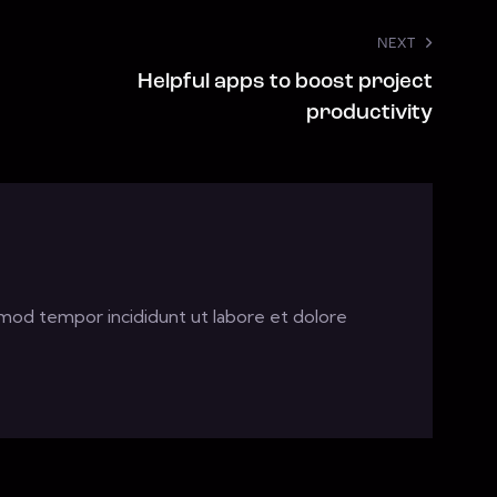
NEXT
Helpful apps to boost project
productivity
usmod tempor incididunt ut labore et dolore