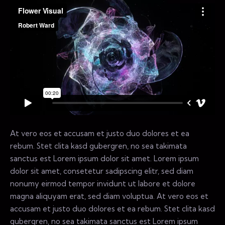
At vero eos et accusam et justo duo dolores et ea
rebum. Stet clita kasd gubergren, no sea takimata
sanctus est Lorem ipsum dolor sit amet. Lorem ipsum
dolor sit amet, consetetur sadipscing elitr, sed diam
nonumy eirmod tempor invidunt ut labore et dolore
magna aliquyam erat, sed diam voluptua. At vero eos et
accusam et justo duo dolores et ea rebum. Stet clita kasd
gubergren, no sea takimata sanctus est Lorem ipsum