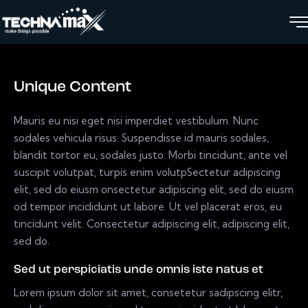
Unique Content
Mauris eu nisi eget nisi imperdiet vestibulum. Nunc
sodales vehicula risus. Suspendisse id mauris sodales,
blandit tortor eu, sodales justo. Morbi tincidunt, ante vel
suscipit volutpat, turpis enim volutpSectetur adipiscing
elit, sed do eiusm onsectetur adipiscing elit, sed do eiusm
od tempor incididunt ut labore. Ut vel placerat eros, eu
tincidunt velit. Consectetur adipiscing elit, adipiscing elit,
sed do.
Sed ut perspiciatis unde omnis iste natus et
Lorem ipsum dolor sit amet, consetetur sadipscing elitr,