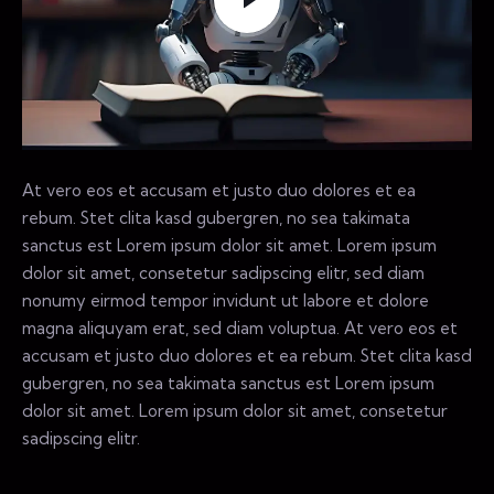
At vero eos et accusam et justo duo dolores et ea
rebum. Stet clita kasd gubergren, no sea takimata
sanctus est Lorem ipsum dolor sit amet. Lorem ipsum
dolor sit amet, consetetur sadipscing elitr, sed diam
nonumy eirmod tempor invidunt ut labore et dolore
magna aliquyam erat, sed diam voluptua. At vero eos et
accusam et justo duo dolores et ea rebum. Stet clita kasd
gubergren, no sea takimata sanctus est Lorem ipsum
dolor sit amet. Lorem ipsum dolor sit amet, consetetur
sadipscing elitr.