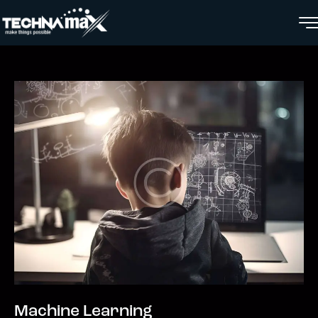
Machine Learning