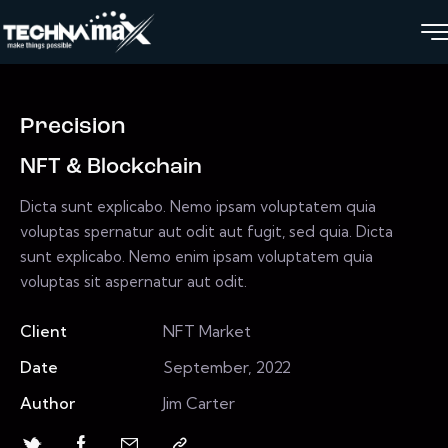
Precision
NFT & Blockchain
Dicta sunt explicabo. Nemo ipsam voluptatem quia
voluptas spernatur aut odit aut fugit, sed quia. Dicta
sunt explicabo. Nemo enim ipsam voluptatem quia
voluptas sit aspernatur aut odit.
Client
NFT Market
Date
September, 2022
Author
Jim Carter