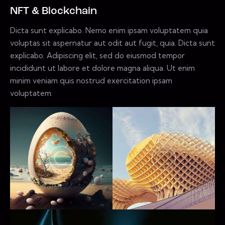
NFT & Blockchain
Dicta sunt explicabo. Nemo enim ipsam voluptatem quia
voluptas sit aspernatur aut odit aut fugit, quia. Dicta sunt
explicabo. Adipiscing elit, sed do eiusmod tempor
incididunt ut labore et dolore magna aliqua. Ut enim
minim veniam quis nostrud exercitation ipsam
voluptatem.